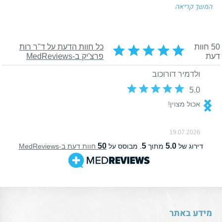
המשך קריאה
מידע באתר