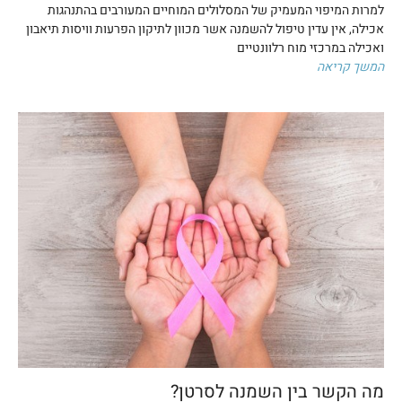
למרות המיפוי המעמיק של המסלולים המוחיים המעורבים בהתנהגות
אכילה, אין עדין טיפול להשמנה אשר מכוון לתיקון הפרעות וויסות תיאבון
ואכילה במרכזי מוח רלוונטיים
המשך קריאה
מה הקשר בין השמנה לסרטן?