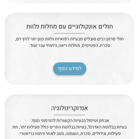
חולים אונקולוגיים עם מחלות נלוות
חולי סרטן רבים סובלים מבעיות רפואיות נלוות כגון יתר לחץ דם,
סכרת, הפטיטיס, מחלות ריאה, ניתוחי עבר ועוד.
למידע נוסף
אנדוקרינולוגיה
אבחון וטיפול בבעיות הקשורות להורמוני הגוף:
בעיות בבלוטת האדרנל, בעיות בבלוטת התריס כולל פעילות יתר, תת
פעילות, וגידולים, סכרת, השמנה, מצב לאחר ניתוח בריאטרי.