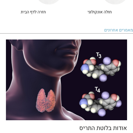
חולה אונקולוגי
חזרה לדף הבית
מאמרים אחרונים
אודות בלוטת התריס