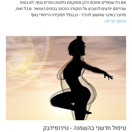
אם היו שואלים אתכם היכן ממוקמת בלוטת התריס בגוף, לא בטוח
שהייתם יודעים להצביע על הנקודה הנכונה בבסיס הצוואר. ובכל זאת,
מדובר באיבר שחשוב להכיר - הן בגלל תפקידה הייחודי בגוף
המשך קריאה
טיפול חדשני בהשמנה - נוירופידבק