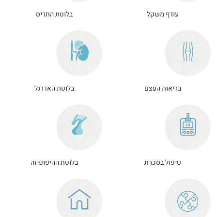
עודף משקל
בלוטת התריס
בריאות העצם
בלוטת האדרנל
טיפול בסכרת
בלוטת ההיפופיזה